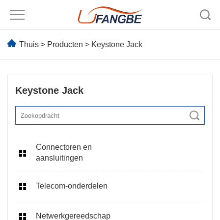
Thuis
>
Producten
>
Keystone Jack
Keystone Jack
Connectoren en
aansluitingen
Telecom-onderdelen
Netwerkgereedschap