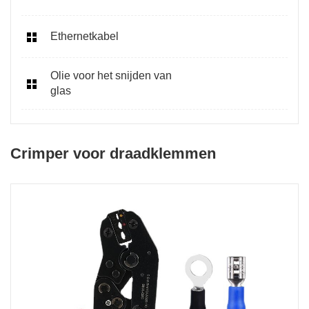
Ethernetkabel
Olie voor het snijden van
glas
Crimper voor draadklemmen