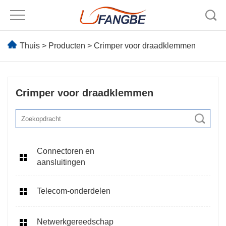
Thuis
>
Producten
>
Crimper voor draadklemmen
Crimper voor draadklemmen
Connectoren en
aansluitingen
Telecom-onderdelen
Netwerkgereedschap