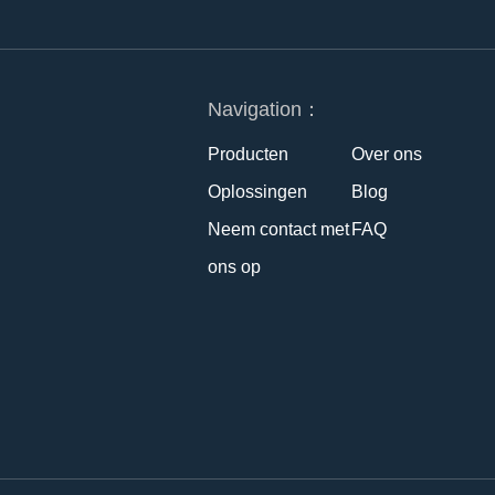
Navigation：
Producten
Over ons
Oplossingen
Blog
Neem contact met
FAQ
ons op