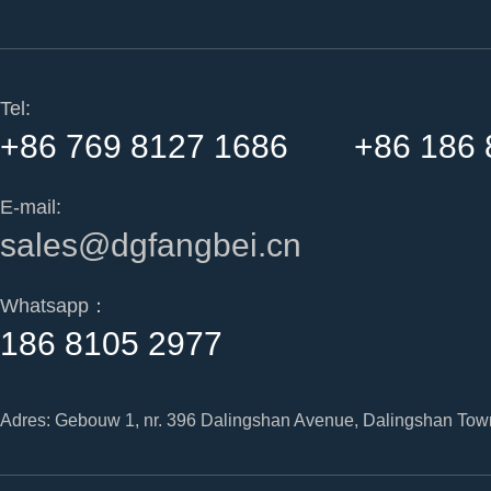
Tel:
+86 769 8127 1686 +86 186 
E-mail:
sales@dgfangbei.cn
Whatsapp：
186 8105 2977
Adres: Gebouw 1, nr. 396 Dalingshan Avenue, Dalingshan Tow