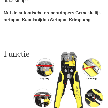
draadstripper
Met de autoatische draadstrippers Gemakkelijk
strippen Kabelsnijden Strippen Krimptang
Functie