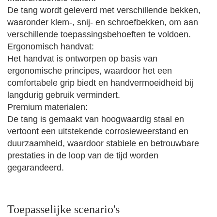
De tang wordt geleverd met verschillende bekken,
waaronder klem-, snij- en schroefbekken, om aan
verschillende toepassingsbehoeften te voldoen.
Ergonomisch handvat:
Het handvat is ontworpen op basis van
ergonomische principes, waardoor het een
comfortabele grip biedt en handvermoeidheid bij
langdurig gebruik vermindert.
Premium materialen:
De tang is gemaakt van hoogwaardig staal en
vertoont een uitstekende corrosieweerstand en
duurzaamheid, waardoor stabiele en betrouwbare
prestaties in de loop van de tijd worden
gegarandeerd.
Toepasselijke scenario's