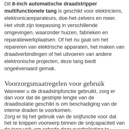
Dit
8-inch automatische draadstripper
multifunctionele tang
is geschikt voor elektriciens,
elektronicareparateurs, doe-het-zelvers en meer.
Het vindt zijn toepassing in verschillende
omgevingen, waaronder huizen, fabrieken en
reparatiewerkplaatsen. Of het nu gaat om het
repareren van elektrische apparaten, het maken van
draadverbindingen of het uitvoeren van andere
elektronische projecten, deze tang biedt
ongeëvenaard gemak.
Voorzorgsmaatregelen voor gebruik
Wanneer u de draadstripfunctie gebruikt, zorg er
dan voor dat de gestripte lengte van de
draadisolatie geschikt is om beschadiging van de
interne draden te voorkomen.
Zorg er bij het gebruik van de snijfunctie voor dat
het te knippen voorwerp binnen de snijcapaciteit van