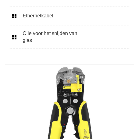
Ethernetkabel
Olie voor het snijden van
glas