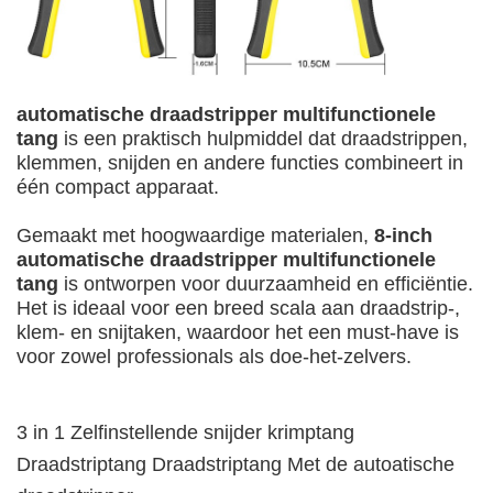
automatische draadstripper multifunctionele
tang
is een praktisch hulpmiddel dat draadstrippen,
klemmen, snijden en andere functies combineert in
één compact apparaat.
Gemaakt met hoogwaardige materialen,
8-inch
automatische draadstripper multifunctionele
tang
is ontworpen voor duurzaamheid en efficiëntie.
Het is ideaal voor een breed scala aan draadstrip-,
klem- en snijtaken, waardoor het een must-have is
voor zowel professionals als doe-het-zelvers.
3 in 1 Zelfinstellende snijder krimptang
Draadstriptang Draadstriptang Met de autoatische