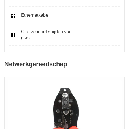
Ethernetkabel
Olie voor het snijden van
glas
Netwerkgereedschap