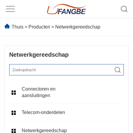
Thuis
>
Producten
>
Netwerkgereedschap
Netwerkgereedschap
Connectoren en
aansluitingen
Telecom-onderdelen
Netwerkgereedschap