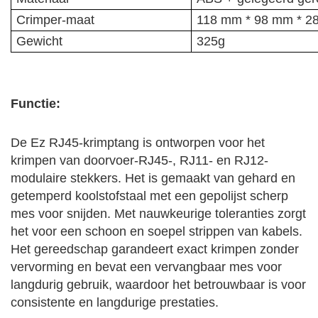
Crimper-maat
118 mm * 98 mm * 2
Gewicht
325g
Functie:
De Ez RJ45-krimptang is ontworpen voor het
krimpen van doorvoer-RJ45-, RJ11- en RJ12-
modulaire stekkers. Het is gemaakt van gehard en
getemperd koolstofstaal met een gepolijst scherp
mes voor snijden. Met nauwkeurige toleranties zorgt
het voor een schoon en soepel strippen van kabels.
Het gereedschap garandeert exact krimpen zonder
vervorming en bevat een vervangbaar mes voor
langdurig gebruik, waardoor het betrouwbaar is voor
consistente en langdurige prestaties.