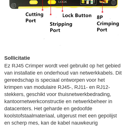
Sollicitatie
Ez RJ45 Crimper wordt veel gebruikt op het gebied
van installatie en onderhoud van netwerkkabels. Dit
gereedschap is speciaal ontworpen voor het
krimpen van modulaire RJ45-, RJ11- en RJ12-
stekkers, geschikt voor thuisnetwerkbedrading,
kantoornetwerkconstructie en netwerkbeheer in
datacenters. Het geharde en gedoofde
koolstofstaalmateriaal, uitgerust met een gepolijst
en scherp mes, kan de kabel nauwkeurig