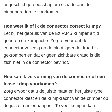
ongeschikt gereedschap om schade aan de
binnendraden te voorkomen.
Hoe weet ik of ik de connector correct krimp?
Let bij het gebruik van de Ez RJ45-krimper altijd
goed op de krimpactie. Zorg ervoor dat de
connector volledig op de blootliggende draad is
gekrompen en dat er geen zichtbare draad is die
zich niet in de connector bevindt.
Hoe kan ik vervorming van de connector of een
losse krimp voorkomen?
Zorg ervoor dat u de juiste maat en het juiste type
connector kiest en de krimpkracht van de crimper op
de juiste manier aanpast. Te veel krimpen kan