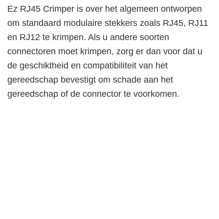
Ez RJ45 Crimper is over het algemeen ontworpen
om standaard modulaire stekkers zoals RJ45, RJ11
en RJ12 te krimpen. Als u andere soorten
connectoren moet krimpen, zorg er dan voor dat u
de geschiktheid en compatibiliteit van het
gereedschap bevestigt om schade aan het
gereedschap of de connector te voorkomen.