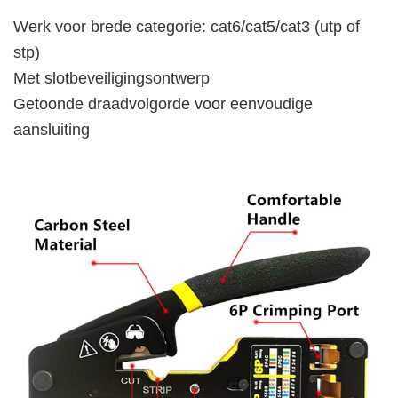
Werk voor brede categorie: cat6/cat5/cat3 (utp of
stp)
Met slotbeveiligingsontwerp
Getoonde draadvolgorde voor eenvoudige
aansluiting