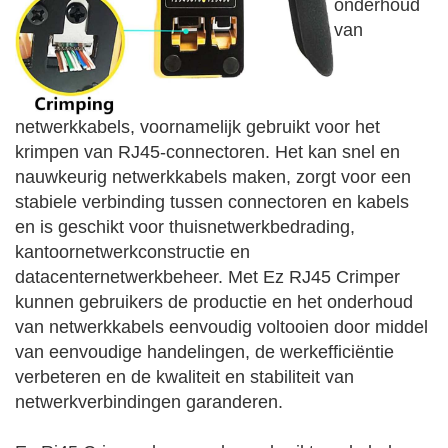
onderhoud
van
netwerkkabels, voornamelijk gebruikt voor het
krimpen van RJ45-connectoren. Het kan snel en
nauwkeurig netwerkkabels maken, zorgt voor een
stabiele verbinding tussen connectoren en kabels
en is geschikt voor thuisnetwerkbedrading,
kantoornetwerkconstructie en
datacenternetwerkbeheer. Met Ez RJ45 Crimper
kunnen gebruikers de productie en het onderhoud
van netwerkkabels eenvoudig voltooien door middel
van eenvoudige handelingen, de werkefficiëntie
verbeteren en de kwaliteit en stabiliteit van
netwerkverbindingen garanderen.