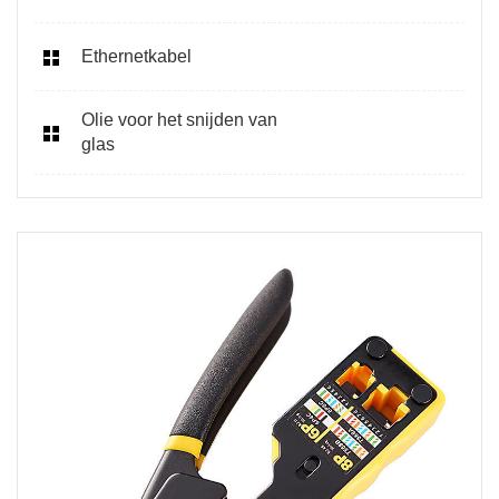
Ethernetkabel
Olie voor het snijden van
glas