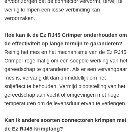
ervoor zorgen dat de connector vervormt, terwijl te
weinig krimpen een losse verbinding kan
veroorzaken.
Hoe kan ik de Ez RJ45 Crimper onderhouden om
de effectiviteit op lange termijn te garanderen?
Reinig het mes en het mechanisme van de Ez RJ45
Crimper regelmatig om een soepele werking van het
gereedschap te garanderen. Als er een vervangbaar
mes is, vervang dit dan onmiddellijk om het
snijeffect te behouden. Vermijd blootstelling van het
gereedschap aan vocht of omgevingen met hoge
temperaturen om de levensduur ervan te verlengen.
Kan ik andere soorten connectoren krimpen met
de Ez RJ45-krimptang?