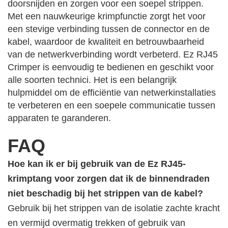
doorsnijden en zorgen voor een soepel strippen.
Met een nauwkeurige krimpfunctie zorgt het voor
een stevige verbinding tussen de connector en de
kabel, waardoor de kwaliteit en betrouwbaarheid
van de netwerkverbinding wordt verbeterd. Ez RJ45
Crimper is eenvoudig te bedienen en geschikt voor
alle soorten technici. Het is een belangrijk
hulpmiddel om de efficiëntie van netwerkinstallaties
te verbeteren en een soepele communicatie tussen
apparaten te garanderen.
FAQ
Hoe kan ik er bij gebruik van de Ez RJ45-
krimptang voor zorgen dat ik de binnendraden
niet beschadig bij het strippen van de kabel?
Gebruik bij het strippen van de isolatie zachte kracht
en vermijd overmatig trekken of gebruik van