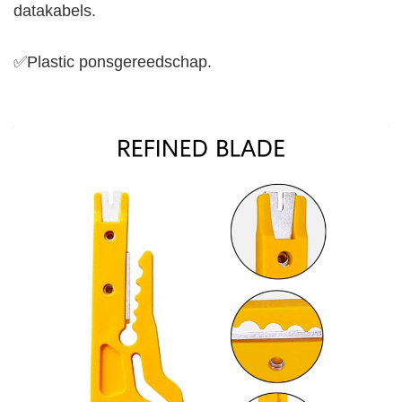
datakabels.
✅Plastic ponsgereedschap.