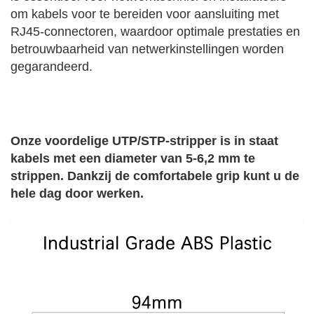
om kabels voor te bereiden voor aansluiting met
RJ45-connectoren, waardoor optimale prestaties en
betrouwbaarheid van netwerkinstellingen worden
gegarandeerd.
Onze voordelige UTP/STP-stripper is in staat
kabels met een diameter van 5-6,2 mm te
strippen. Dankzij de comfortabele grip kunt u de
hele dag door werken.