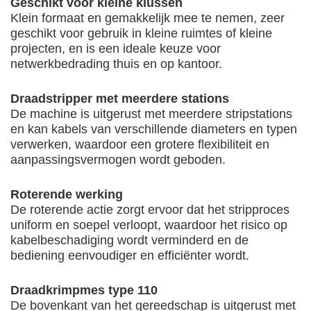
Geschikt voor kleine klussen
Klein formaat en gemakkelijk mee te nemen, zeer
geschikt voor gebruik in kleine ruimtes of kleine
projecten, en is een ideale keuze voor
netwerkbedrading thuis en op kantoor.
Draadstripper met meerdere stations
De machine is uitgerust met meerdere stripstations
en kan kabels van verschillende diameters en typen
verwerken, waardoor een grotere flexibiliteit en
aanpassingsvermogen wordt geboden.
Roterende werking
De roterende actie zorgt ervoor dat het stripproces
uniform en soepel verloopt, waardoor het risico op
kabelbeschadiging wordt verminderd en de
bediening eenvoudiger en efficiënter wordt.
Draadkrimpmes type 110
De bovenkant van het gereedschap is uitgerust met