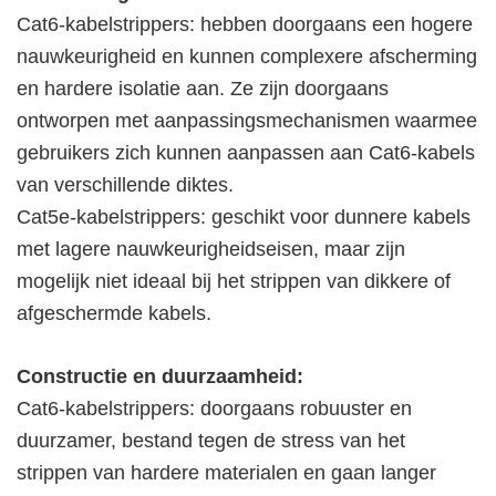
Cat6-kabelstrippers: hebben doorgaans een hogere
nauwkeurigheid en kunnen complexere afscherming
en hardere isolatie aan. Ze zijn doorgaans
ontworpen met aanpassingsmechanismen waarmee
gebruikers zich kunnen aanpassen aan Cat6-kabels
van verschillende diktes.
Cat5e-kabelstrippers: geschikt voor dunnere kabels
met lagere nauwkeurigheidseisen, maar zijn
mogelijk niet ideaal bij het strippen van dikkere of
afgeschermde kabels.
Constructie en duurzaamheid:
Cat6-kabelstrippers: doorgaans robuuster en
duurzamer, bestand tegen de stress van het
strippen van hardere materialen en gaan langer