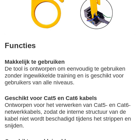
Functies
Makkelijk te gebruiken
De tool is ontworpen om eenvoudig te gebruiken
zonder ingewikkelde training en is geschikt voor
gebruikers van alle niveaus.
Geschikt voor Cat5 en Cat6 kabels
Ontworpen voor het verwerken van Cat5- en Cat6-
netwerkkabels, zodat de interne structuur van de
kabel niet wordt beschadigd tijdens het strippen en
snijden.