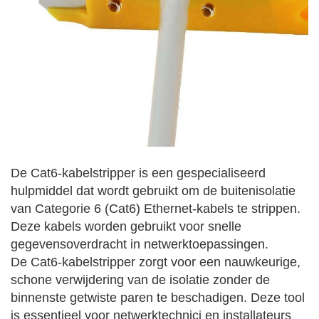
De Cat6-kabelstripper is een gespecialiseerd
hulpmiddel dat wordt gebruikt om de buitenisolatie
van Categorie 6 (Cat6) Ethernet-kabels te strippen.
Deze kabels worden gebruikt voor snelle
gegevensoverdracht in netwerktoepassingen.
De Cat6-kabelstripper zorgt voor een nauwkeurige,
schone verwijdering van de isolatie zonder de
binnenste getwiste paren te beschadigen. Deze tool
is essentieel voor netwerktechnici en installateurs