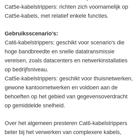
Cat5e-kabelstrippers: richten zich voornamelijk op
Cat5e-kabels, met relatief enkele functies.
Gebruiksscenario's:
Cat6-kabelstrippers: geschikt voor scenario's die
hoge bandbreedte en snelle datatransmissie
vereisen, zoals datacenters en netwerkinstallaties
op bedrijfsniveau.
Cat5e-kabelstrippers: geschikt voor thuisnetwerken,
gewone kantoornetwerken en voldoen aan de
behoeften op het gebied van gegevensoverdracht
op gemiddelde snelheid.
Over het algemeen presteren Cat6-kabelstrippers
beter bij het verwerken van complexere kabels,