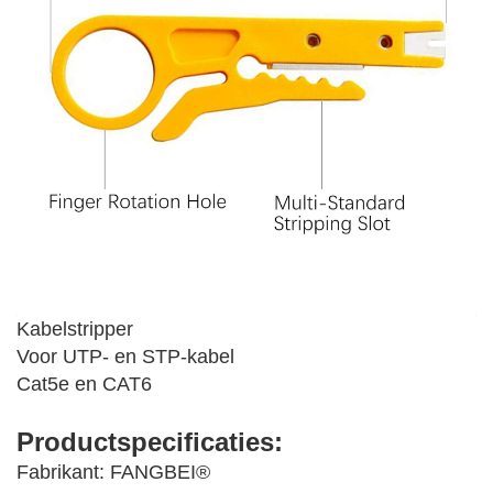
Kabelstripper
Voor UTP- en STP-kabel
Cat5e en CAT6
Productspecificaties:
Fabrikant: FANGBEI®