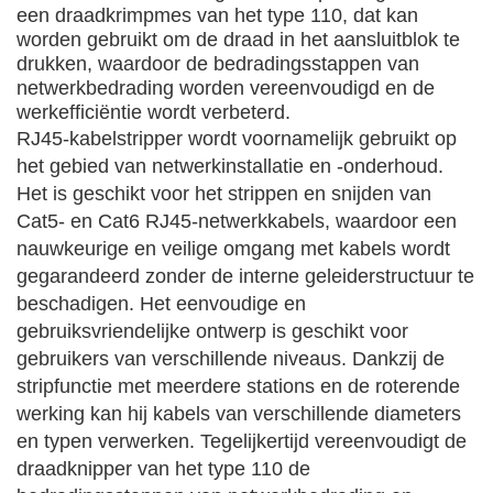
een draadkrimpmes van het type 110, dat kan
worden gebruikt om de draad in het aansluitblok te
drukken, waardoor de bedradingsstappen van
netwerkbedrading worden vereenvoudigd en de
werkefficiëntie wordt verbeterd.
RJ45-kabelstripper wordt voornamelijk gebruikt op
het gebied van netwerkinstallatie en -onderhoud.
Het is geschikt voor het strippen en snijden van
Cat5- en Cat6 RJ45-netwerkkabels, waardoor een
nauwkeurige en veilige omgang met kabels wordt
gegarandeerd zonder de interne geleiderstructuur te
beschadigen. Het eenvoudige en
gebruiksvriendelijke ontwerp is geschikt voor
gebruikers van verschillende niveaus. Dankzij de
stripfunctie met meerdere stations en de roterende
werking kan hij kabels van verschillende diameters
en typen verwerken. Tegelijkertijd vereenvoudigt de
draadknipper van het type 110 de