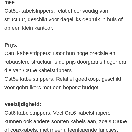
mee.
Cat5e-kabelstrippers: relatief eenvoudig van
structuur, geschikt voor dagelijks gebruik in huis of
op een klein kantoor.
Prijs:
Cat6 kabelstrippers: Door hun hoge precisie en
robuustere structuur is de prijs doorgaans hoger dan
die van Cat5e kabelstrippers.
Cat5e kabelstrippers: Relatief goedkoop, geschikt
voor gebruikers met een beperkt budget.
Veelzijdigheid:
Cat6 kabelstrippers: Veel Cat6 kabelstrippers
kunnen ook andere soorten kabels aan, zoals Cat5e
of coaxkabels, met meer uiteenlopende functies.