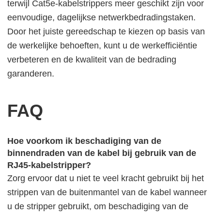
terwijl Cat5e-kabelstrippers meer geschikt zijn voor
eenvoudige, dagelijkse netwerkbedradingstaken.
Door het juiste gereedschap te kiezen op basis van
de werkelijke behoeften, kunt u de werkefficiëntie
verbeteren en de kwaliteit van de bedrading
garanderen.
FAQ
Hoe voorkom ik beschadiging van de
binnendraden van de kabel bij gebruik van de
RJ45-kabelstripper?
Zorg ervoor dat u niet te veel kracht gebruikt bij het
strippen van de buitenmantel van de kabel wanneer
u de stripper gebruikt, om beschadiging van de