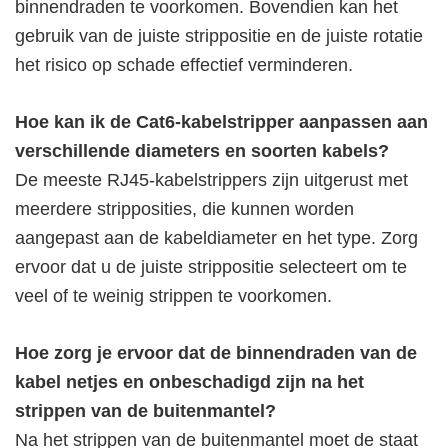
binnendraden te voorkomen. Bovendien kan het
gebruik van de juiste strippositie en de juiste rotatie
het risico op schade effectief verminderen.
Hoe kan ik de Cat6-kabelstripper aanpassen aan
verschillende diameters en soorten kabels?
De meeste RJ45-kabelstrippers zijn uitgerust met
meerdere stripposities, die kunnen worden
aangepast aan de kabeldiameter en het type. Zorg
ervoor dat u de juiste strippositie selecteert om te
veel of te weinig strippen te voorkomen.
Hoe zorg je ervoor dat de binnendraden van de
kabel netjes en onbeschadigd zijn na het
strippen van de buitenmantel?
Na het strippen van de buitenmantel moet de staat