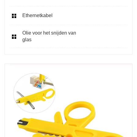
Ethernetkabel
Olie voor het snijden van
glas