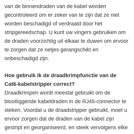
van de binnendraden van de kabel worden
gecontroleerd om er zeker van te zijn dat ze niet
worden beschadigd of verdraaid door het
stripgereedschap. U kunt uw vingers gebruiken om
de draden voorzichtig uit elkaar te duwen om ervoor
te zorgen dat ze netjes gerangschikt en
onbeschadigd zijn.
Hoe gebruik ik de draadkrimpfunctie van de
Cat6-kabelstripper correct?
Draadkrimpen wordt meestal gebruikt om de
blootliggende kabeldraden in de RJ45-connector te
steken. Voordat u de draadstripper gebruikt, moet u
ervoor zorgen dat de draden van de kabel zijn
gestript en georganiseerd, en steek vervolgens elke